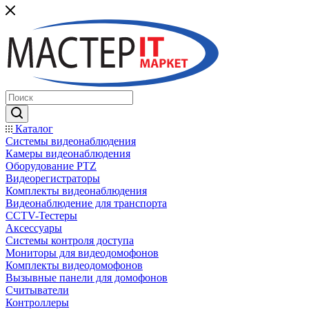
Каталог
Системы видеонаблюдения
Камеры видеонаблюдения
Оборудование PTZ
Видеорегистраторы
Комплекты видеонаблюдения
Видеонаблюдение для транспорта
CCTV-Тестеры
Аксессуары
Системы контроля доступа
Мониторы для видеодомофонов
Комплекты видеодомофонов
Вызывные панели для домофонов
Считыватели
Контроллеры