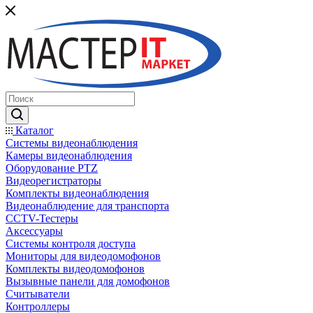
Каталог
Системы видеонаблюдения
Камеры видеонаблюдения
Оборудование PTZ
Видеорегистраторы
Комплекты видеонаблюдения
Видеонаблюдение для транспорта
CCTV-Тестеры
Аксессуары
Системы контроля доступа
Мониторы для видеодомофонов
Комплекты видеодомофонов
Вызывные панели для домофонов
Считыватели
Контроллеры