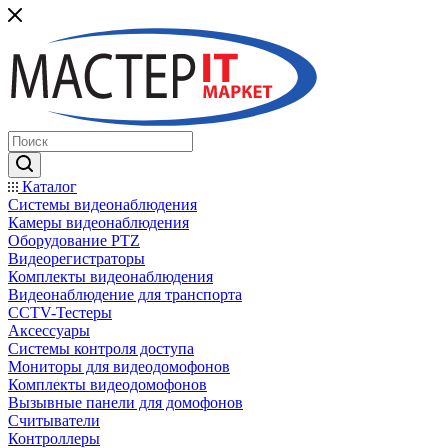
Каталог
Системы видеонаблюдения
Камеры видеонаблюдения
Оборудование PTZ
Видеорегистраторы
Комплекты видеонаблюдения
Видеонаблюдение для транспорта
CCTV-Тестеры
Аксессуары
Системы контроля доступа
Мониторы для видеодомофонов
Комплекты видеодомофонов
Вызывные панели для домофонов
Считыватели
Контроллеры