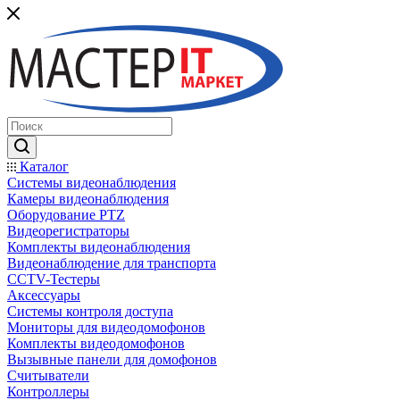
Каталог
Системы видеонаблюдения
Камеры видеонаблюдения
Оборудование PTZ
Видеорегистраторы
Комплекты видеонаблюдения
Видеонаблюдение для транспорта
CCTV-Тестеры
Аксессуары
Системы контроля доступа
Мониторы для видеодомофонов
Комплекты видеодомофонов
Вызывные панели для домофонов
Считыватели
Контроллеры