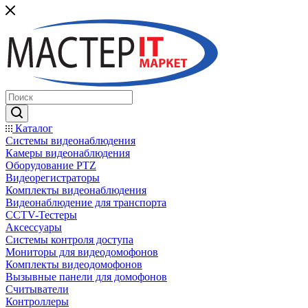
Каталог
Системы видеонаблюдения
Камеры видеонаблюдения
Оборудование PTZ
Видеорегистраторы
Комплекты видеонаблюдения
Видеонаблюдение для транспорта
CCTV-Тестеры
Аксессуары
Системы контроля доступа
Мониторы для видеодомофонов
Комплекты видеодомофонов
Вызывные панели для домофонов
Считыватели
Контроллеры