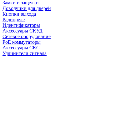
Замки и защелки
Доводчики для дверей
Кнопки выхода
Радиореле
Идентификаторы
Аксессуары СКУД
Сетевое оборудование
PoE коммутаторы
Аксессуары СКС
Удлинители сигнала