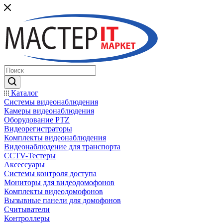
Каталог
Системы видеонаблюдения
Камеры видеонаблюдения
Оборудование PTZ
Видеорегистраторы
Комплекты видеонаблюдения
Видеонаблюдение для транспорта
CCTV-Тестеры
Аксессуары
Системы контроля доступа
Мониторы для видеодомофонов
Комплекты видеодомофонов
Вызывные панели для домофонов
Считыватели
Контроллеры