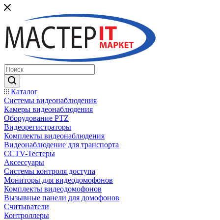
Каталог
Системы видеонаблюдения
Камеры видеонаблюдения
Оборудование PTZ
Видеорегистраторы
Комплекты видеонаблюдения
Видеонаблюдение для транспорта
CCTV-Тестеры
Аксессуары
Системы контроля доступа
Мониторы для видеодомофонов
Комплекты видеодомофонов
Вызывные панели для домофонов
Считыватели
Контроллеры