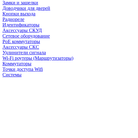
Замки и защелки
Доводчики для дверей
Кнопки выхода
Радиореле
Идентификаторы
Аксессуары СКУД
Сетевое оборудование
PoE коммутаторы
Аксессуары СКС
Удлинители сигнала
Wi-Fi роутеры (Маршрутизаторы)
Коммутаторы
Точки доступа Wifi
Системы