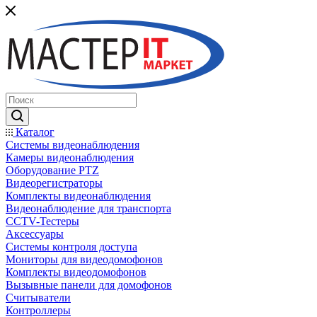
Каталог
Системы видеонаблюдения
Камеры видеонаблюдения
Оборудование PTZ
Видеорегистраторы
Комплекты видеонаблюдения
Видеонаблюдение для транспорта
CCTV-Тестеры
Аксессуары
Системы контроля доступа
Мониторы для видеодомофонов
Комплекты видеодомофонов
Вызывные панели для домофонов
Считыватели
Контроллеры