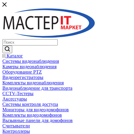
Каталог
Системы видеонаблюдения
Камеры видеонаблюдения
Оборудование PTZ
Видеорегистраторы
Комплекты видеонаблюдения
Видеонаблюдение для транспорта
CCTV-Тестеры
Аксессуары
Системы контроля доступа
Мониторы для видеодомофонов
Комплекты видеодомофонов
Вызывные панели для домофонов
Считыватели
Контроллеры