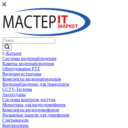
Каталог
Системы видеонаблюдения
Камеры видеонаблюдения
Оборудование PTZ
Видеорегистраторы
Комплекты видеонаблюдения
Видеонаблюдение для транспорта
CCTV-Тестеры
Аксессуары
Системы контроля доступа
Мониторы для видеодомофонов
Комплекты видеодомофонов
Вызывные панели для домофонов
Считыватели
Контроллеры