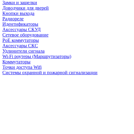
Замки и защелки
Доводчики для дверей
Кнопки выхода
Радиореле
Идентификаторы
Аксессуары СКУД
Сетевое оборудование
PoE коммутаторы
Аксессуары СКС
Удлинители сигнала
Wi-Fi роутеры (Маршрутизаторы)
Коммутаторы
Точки доступа Wifi
Системы охранной и пожарной сигнализации