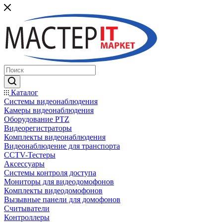
Каталог
Системы видеонаблюдения
Камеры видеонаблюдения
Оборудование PTZ
Видеорегистраторы
Комплекты видеонаблюдения
Видеонаблюдение для транспорта
CCTV-Тестеры
Аксессуары
Системы контроля доступа
Мониторы для видеодомофонов
Комплекты видеодомофонов
Вызывные панели для домофонов
Считыватели
Контроллеры