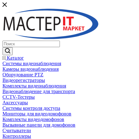
Каталог
Системы видеонаблюдения
Камеры видеонаблюдения
Оборудование PTZ
Видеорегистраторы
Комплекты видеонаблюдения
Видеонаблюдение для транспорта
CCTV-Тестеры
Аксессуары
Системы контроля доступа
Мониторы для видеодомофонов
Комплекты видеодомофонов
Вызывные панели для домофонов
Считыватели
Контроллеры