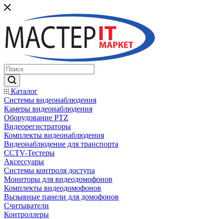
Каталог
Системы видеонаблюдения
Камеры видеонаблюдения
Оборудование PTZ
Видеорегистраторы
Комплекты видеонаблюдения
Видеонаблюдение для транспорта
CCTV-Тестеры
Аксессуары
Системы контроля доступа
Мониторы для видеодомофонов
Комплекты видеодомофонов
Вызывные панели для домофонов
Считыватели
Контроллеры