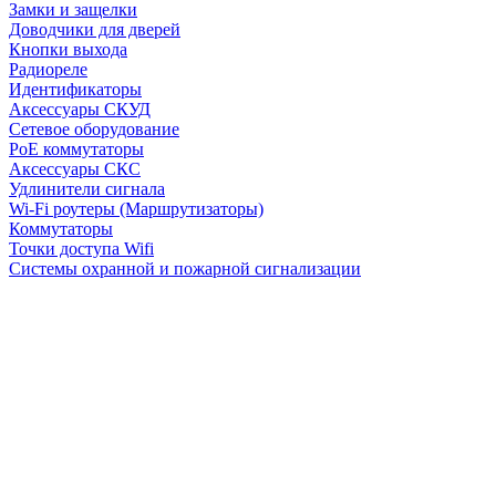
Замки и защелки
Доводчики для дверей
Кнопки выхода
Радиореле
Идентификаторы
Аксессуары СКУД
Сетевое оборудование
PoE коммутаторы
Аксессуары СКС
Удлинители сигнала
Wi-Fi роутеры (Маршрутизаторы)
Коммутаторы
Точки доступа Wifi
Системы охранной и пожарной сигнализации