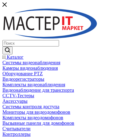
Каталог
Системы видеонаблюдения
Камеры видеонаблюдения
Оборудование PTZ
Видеорегистраторы
Комплекты видеонаблюдения
Видеонаблюдение для транспорта
CCTV-Тестеры
Аксессуары
Системы контроля доступа
Мониторы для видеодомофонов
Комплекты видеодомофонов
Вызывные панели для домофонов
Считыватели
Контроллеры