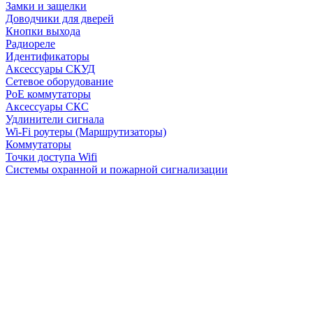
Замки и защелки
Доводчики для дверей
Кнопки выхода
Радиореле
Идентификаторы
Аксессуары СКУД
Сетевое оборудование
PoE коммутаторы
Аксессуары СКС
Удлинители сигнала
Wi-Fi роутеры (Маршрутизаторы)
Коммутаторы
Точки доступа Wifi
Системы охранной и пожарной сигнализации