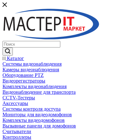
Каталог
Системы видеонаблюдения
Камеры видеонаблюдения
Оборудование PTZ
Видеорегистраторы
Комплекты видеонаблюдения
Видеонаблюдение для транспорта
CCTV-Тестеры
Аксессуары
Системы контроля доступа
Мониторы для видеодомофонов
Комплекты видеодомофонов
Вызывные панели для домофонов
Считыватели
Контроллеры