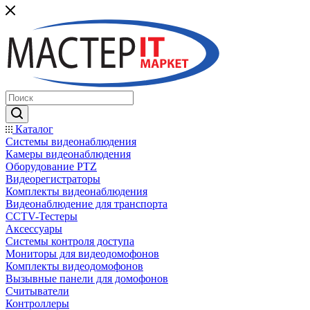
Каталог
Системы видеонаблюдения
Камеры видеонаблюдения
Оборудование PTZ
Видеорегистраторы
Комплекты видеонаблюдения
Видеонаблюдение для транспорта
CCTV-Тестеры
Аксессуары
Системы контроля доступа
Мониторы для видеодомофонов
Комплекты видеодомофонов
Вызывные панели для домофонов
Считыватели
Контроллеры