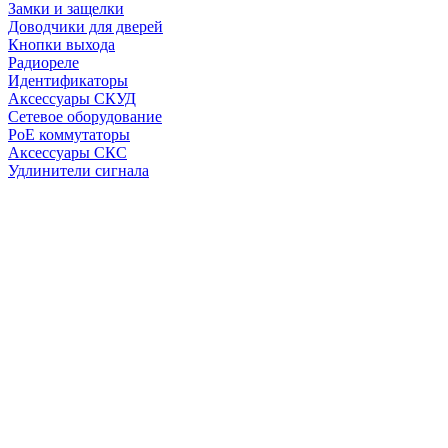
Замки и защелки
Доводчики для дверей
Кнопки выхода
Радиореле
Идентификаторы
Аксессуары СКУД
Сетевое оборудование
PoE коммутаторы
Аксессуары СКС
Удлинители сигнала