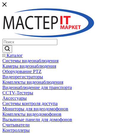
Каталог
Системы видеонаблюдения
Камеры видеонаблюдения
Оборудование PTZ
Видеорегистраторы
Комплекты видеонаблюдения
Видеонаблюдение для транспорта
CCTV-Тестеры
Аксессуары
Системы контроля доступа
Мониторы для видеодомофонов
Комплекты видеодомофонов
Вызывные панели для домофонов
Считыватели
Контроллеры