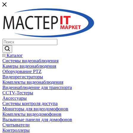
Каталог
Системы видеонаблюдения
Камеры видеонаблюдения
Оборудование PTZ
Видеорегистраторы
Комплекты видеонаблюдения
Видеонаблюдение для транспорта
CCTV-Тестеры
Аксессуары
Системы контроля доступа
Мониторы для видеодомофонов
Комплекты видеодомофонов
Вызывные панели для домофонов
Считыватели
Контроллеры