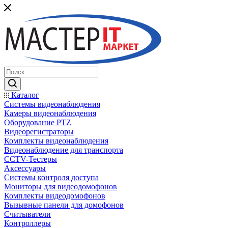
Каталог
Системы видеонаблюдения
Камеры видеонаблюдения
Оборудование PTZ
Видеорегистраторы
Комплекты видеонаблюдения
Видеонаблюдение для транспорта
CCTV-Тестеры
Аксессуары
Системы контроля доступа
Мониторы для видеодомофонов
Комплекты видеодомофонов
Вызывные панели для домофонов
Считыватели
Контроллеры