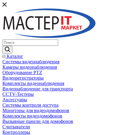
Каталог
Системы видеонаблюдения
Камеры видеонаблюдения
Оборудование PTZ
Видеорегистраторы
Комплекты видеонаблюдения
Видеонаблюдение для транспорта
CCTV-Тестеры
Аксессуары
Системы контроля доступа
Мониторы для видеодомофонов
Комплекты видеодомофонов
Вызывные панели для домофонов
Считыватели
Контроллеры