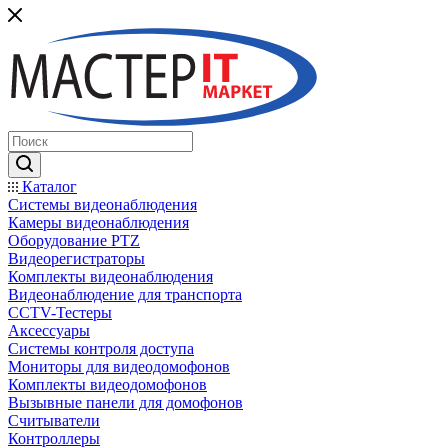
Каталог
Системы видеонаблюдения
Камеры видеонаблюдения
Оборудование PTZ
Видеорегистраторы
Комплекты видеонаблюдения
Видеонаблюдение для транспорта
CCTV-Тестеры
Аксессуары
Системы контроля доступа
Мониторы для видеодомофонов
Комплекты видеодомофонов
Вызывные панели для домофонов
Считыватели
Контроллеры