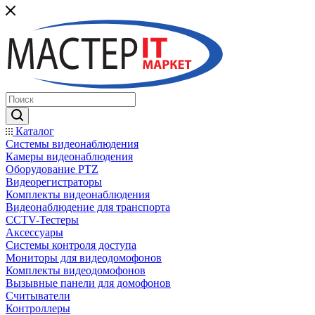
Каталог
Системы видеонаблюдения
Камеры видеонаблюдения
Оборудование PTZ
Видеорегистраторы
Комплекты видеонаблюдения
Видеонаблюдение для транспорта
CCTV-Тестеры
Аксессуары
Системы контроля доступа
Мониторы для видеодомофонов
Комплекты видеодомофонов
Вызывные панели для домофонов
Считыватели
Контроллеры