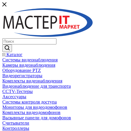
Каталог
Системы видеонаблюдения
Камеры видеонаблюдения
Оборудование PTZ
Видеорегистраторы
Комплекты видеонаблюдения
Видеонаблюдение для транспорта
CCTV-Тестеры
Аксессуары
Системы контроля доступа
Мониторы для видеодомофонов
Комплекты видеодомофонов
Вызывные панели для домофонов
Считыватели
Контроллеры