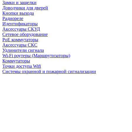
Замки и защелки
Доводчики для дверей
Кнопки выхода
Радиореле
Идентификаторы
Аксессуары СКУД
Сетевое оборудование
PoE коммутаторы
Аксессуары СКС
Удлинители сигнала
Wi-Fi роутеры (Маршрутизаторы)
Коммутаторы
Точки доступа Wifi
Системы охранной и пожарной сигнализации