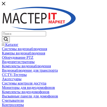
Каталог
Системы видеонаблюдения
Камеры видеонаблюдения
Оборудование PTZ
Видеорегистраторы
Комплекты видеонаблюдения
Видеонаблюдение для транспорта
CCTV-Тестеры
Аксессуары
Системы контроля доступа
Мониторы для видеодомофонов
Комплекты видеодомофонов
Вызывные панели для домофонов
Считыватели
Контроллеры