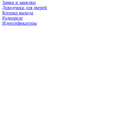
Замки и защелки
Доводчики для дверей
Кнопки выхода
Радиореле
Идентификаторы