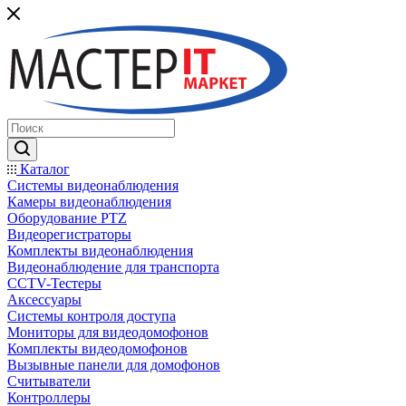
Каталог
Системы видеонаблюдения
Камеры видеонаблюдения
Оборудование PTZ
Видеорегистраторы
Комплекты видеонаблюдения
Видеонаблюдение для транспорта
CCTV-Тестеры
Аксессуары
Системы контроля доступа
Мониторы для видеодомофонов
Комплекты видеодомофонов
Вызывные панели для домофонов
Считыватели
Контроллеры