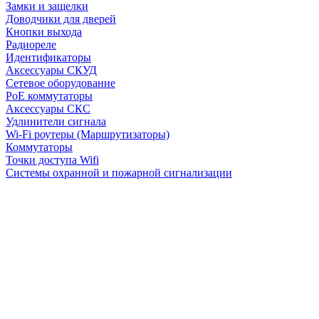
Замки и защелки
Доводчики для дверей
Кнопки выхода
Радиореле
Идентификаторы
Аксессуары СКУД
Сетевое оборудование
PoE коммутаторы
Аксессуары СКС
Удлинители сигнала
Wi-Fi роутеры (Маршрутизаторы)
Коммутаторы
Точки доступа Wifi
Системы охранной и пожарной сигнализации