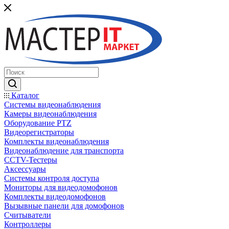
Каталог
Системы видеонаблюдения
Камеры видеонаблюдения
Оборудование PTZ
Видеорегистраторы
Комплекты видеонаблюдения
Видеонаблюдение для транспорта
CCTV-Тестеры
Аксессуары
Системы контроля доступа
Мониторы для видеодомофонов
Комплекты видеодомофонов
Вызывные панели для домофонов
Считыватели
Контроллеры