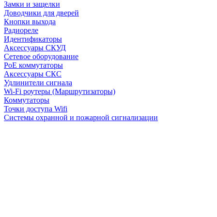
Замки и защелки
Доводчики для дверей
Кнопки выхода
Радиореле
Идентификаторы
Аксессуары СКУД
Сетевое оборудование
PoE коммутаторы
Аксессуары СКС
Удлинители сигнала
Wi-Fi роутеры (Маршрутизаторы)
Коммутаторы
Точки доступа Wifi
Системы охранной и пожарной сигнализации