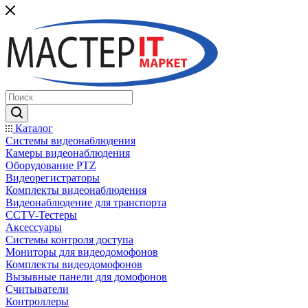
Каталог
Системы видеонаблюдения
Камеры видеонаблюдения
Оборудование PTZ
Видеорегистраторы
Комплекты видеонаблюдения
Видеонаблюдение для транспорта
CCTV-Тестеры
Аксессуары
Системы контроля доступа
Мониторы для видеодомофонов
Комплекты видеодомофонов
Вызывные панели для домофонов
Считыватели
Контроллеры