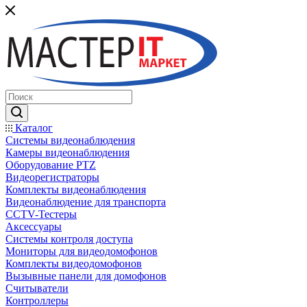
Каталог
Системы видеонаблюдения
Камеры видеонаблюдения
Оборудование PTZ
Видеорегистраторы
Комплекты видеонаблюдения
Видеонаблюдение для транспорта
CCTV-Тестеры
Аксессуары
Системы контроля доступа
Мониторы для видеодомофонов
Комплекты видеодомофонов
Вызывные панели для домофонов
Считыватели
Контроллеры