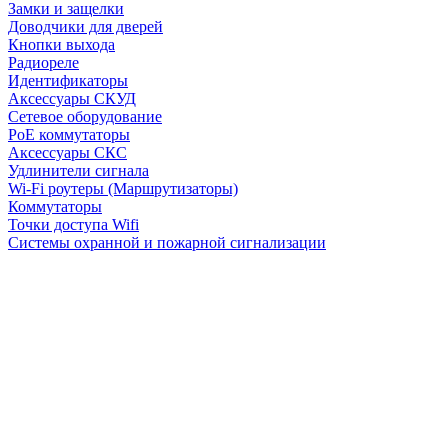
Замки и защелки
Доводчики для дверей
Кнопки выхода
Радиореле
Идентификаторы
Аксессуары СКУД
Сетевое оборудование
PoE коммутаторы
Аксессуары СКС
Удлинители сигнала
Wi-Fi роутеры (Маршрутизаторы)
Коммутаторы
Точки доступа Wifi
Системы охранной и пожарной сигнализации