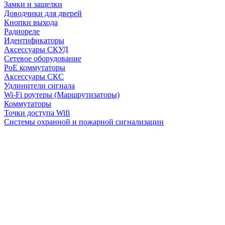
Замки и защелки
Доводчики для дверей
Кнопки выхода
Радиореле
Идентификаторы
Аксессуары СКУД
Сетевое оборудование
PoE коммутаторы
Аксессуары СКС
Удлинители сигнала
Wi-Fi роутеры (Маршрутизаторы)
Коммутаторы
Точки доступа Wifi
Системы охранной и пожарной сигнализации