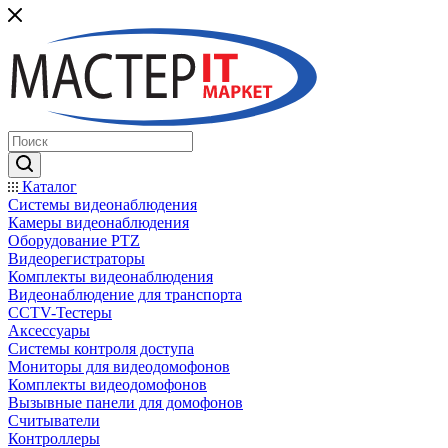
Каталог
Системы видеонаблюдения
Камеры видеонаблюдения
Оборудование PTZ
Видеорегистраторы
Комплекты видеонаблюдения
Видеонаблюдение для транспорта
CCTV-Тестеры
Аксессуары
Системы контроля доступа
Мониторы для видеодомофонов
Комплекты видеодомофонов
Вызывные панели для домофонов
Считыватели
Контроллеры