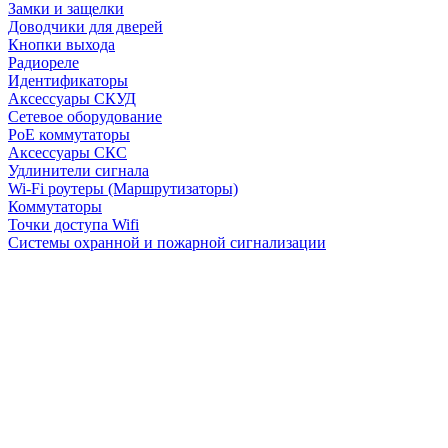
Замки и защелки
Доводчики для дверей
Кнопки выхода
Радиореле
Идентификаторы
Аксессуары СКУД
Сетевое оборудование
PoE коммутаторы
Аксессуары СКС
Удлинители сигнала
Wi-Fi роутеры (Маршрутизаторы)
Коммутаторы
Точки доступа Wifi
Системы охранной и пожарной сигнализации