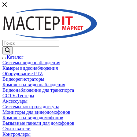
Каталог
Системы видеонаблюдения
Камеры видеонаблюдения
Оборудование PTZ
Видеорегистраторы
Комплекты видеонаблюдения
Видеонаблюдение для транспорта
CCTV-Тестеры
Аксессуары
Системы контроля доступа
Мониторы для видеодомофонов
Комплекты видеодомофонов
Вызывные панели для домофонов
Считыватели
Контроллеры