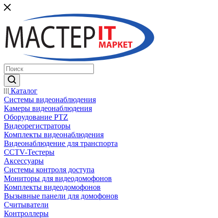
Каталог
Системы видеонаблюдения
Камеры видеонаблюдения
Оборудование PTZ
Видеорегистраторы
Комплекты видеонаблюдения
Видеонаблюдение для транспорта
CCTV-Тестеры
Аксессуары
Системы контроля доступа
Мониторы для видеодомофонов
Комплекты видеодомофонов
Вызывные панели для домофонов
Считыватели
Контроллеры