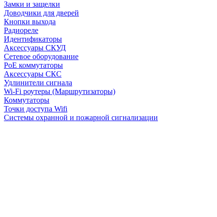
Замки и защелки
Доводчики для дверей
Кнопки выхода
Радиореле
Идентификаторы
Аксессуары СКУД
Сетевое оборудование
PoE коммутаторы
Аксессуары СКС
Удлинители сигнала
Wi-Fi роутеры (Маршрутизаторы)
Коммутаторы
Точки доступа Wifi
Системы охранной и пожарной сигнализации