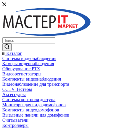
Каталог
Системы видеонаблюдения
Камеры видеонаблюдения
Оборудование PTZ
Видеорегистраторы
Комплекты видеонаблюдения
Видеонаблюдение для транспорта
CCTV-Тестеры
Аксессуары
Системы контроля доступа
Мониторы для видеодомофонов
Комплекты видеодомофонов
Вызывные панели для домофонов
Считыватели
Контроллеры