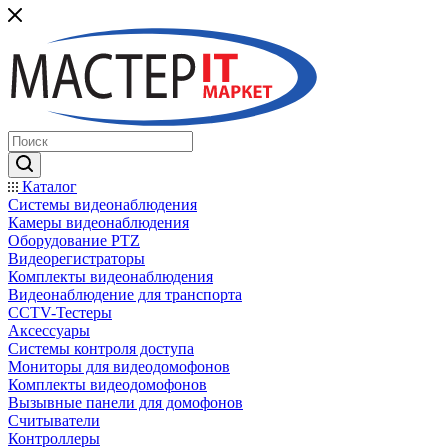
Каталог
Системы видеонаблюдения
Камеры видеонаблюдения
Оборудование PTZ
Видеорегистраторы
Комплекты видеонаблюдения
Видеонаблюдение для транспорта
CCTV-Тестеры
Аксессуары
Системы контроля доступа
Мониторы для видеодомофонов
Комплекты видеодомофонов
Вызывные панели для домофонов
Считыватели
Контроллеры