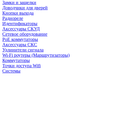
Замки и защелки
Доводчики для дверей
Кнопки выхода
Радиореле
Идентификаторы
Аксессуары СКУД
Сетевое оборудование
PoE коммутаторы
Аксессуары СКС
Удлинители сигнала
Wi-Fi роутеры (Маршрутизаторы)
Коммутаторы
Точки доступа Wifi
Системы