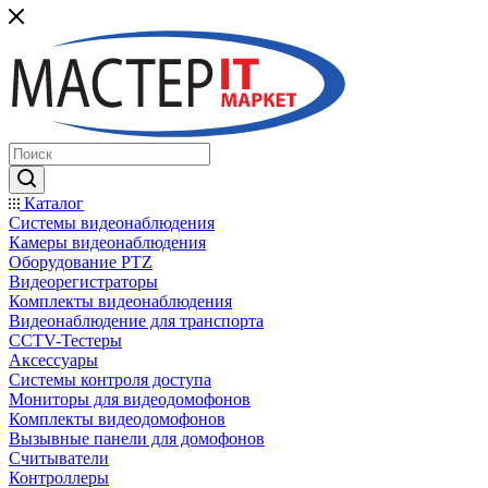
Каталог
Системы видеонаблюдения
Камеры видеонаблюдения
Оборудование PTZ
Видеорегистраторы
Комплекты видеонаблюдения
Видеонаблюдение для транспорта
CCTV-Тестеры
Аксессуары
Системы контроля доступа
Мониторы для видеодомофонов
Комплекты видеодомофонов
Вызывные панели для домофонов
Считыватели
Контроллеры