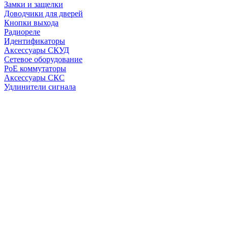
Замки и защелки
Доводчики для дверей
Кнопки выхода
Радиореле
Идентификаторы
Аксессуары СКУД
Сетевое оборудование
PoE коммутаторы
Аксессуары СКС
Удлинители сигнала