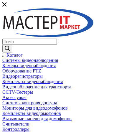
Каталог
Системы видеонаблюдения
Камеры видеонаблюдения
Оборудование PTZ
Видеорегистраторы
Комплекты видеонаблюдения
Видеонаблюдение для транспорта
CCTV-Тестеры
Аксессуары
Системы контроля доступа
Мониторы для видеодомофонов
Комплекты видеодомофонов
Вызывные панели для домофонов
Считыватели
Контроллеры