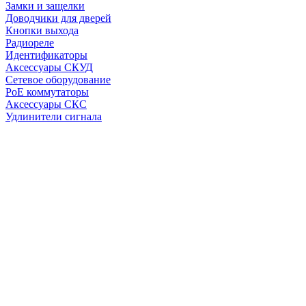
Замки и защелки
Доводчики для дверей
Кнопки выхода
Радиореле
Идентификаторы
Аксессуары СКУД
Сетевое оборудование
PoE коммутаторы
Аксессуары СКС
Удлинители сигнала