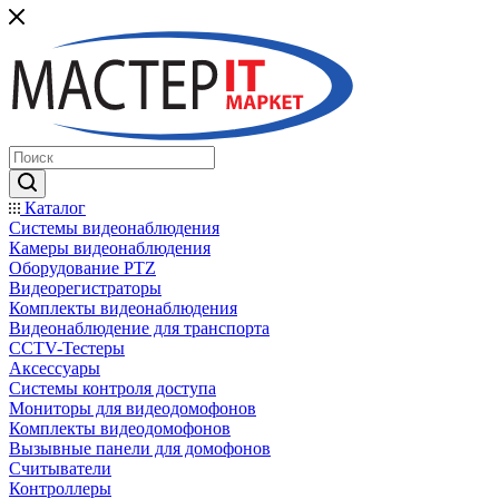
Каталог
Системы видеонаблюдения
Камеры видеонаблюдения
Оборудование PTZ
Видеорегистраторы
Комплекты видеонаблюдения
Видеонаблюдение для транспорта
CCTV-Тестеры
Аксессуары
Системы контроля доступа
Мониторы для видеодомофонов
Комплекты видеодомофонов
Вызывные панели для домофонов
Считыватели
Контроллеры