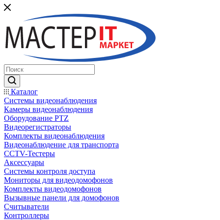
Каталог
Системы видеонаблюдения
Камеры видеонаблюдения
Оборудование PTZ
Видеорегистраторы
Комплекты видеонаблюдения
Видеонаблюдение для транспорта
CCTV-Тестеры
Аксессуары
Системы контроля доступа
Мониторы для видеодомофонов
Комплекты видеодомофонов
Вызывные панели для домофонов
Считыватели
Контроллеры