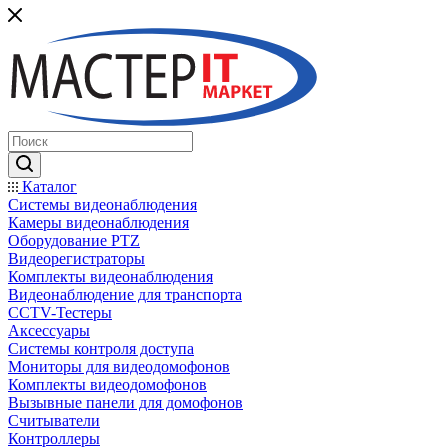
Каталог
Системы видеонаблюдения
Камеры видеонаблюдения
Оборудование PTZ
Видеорегистраторы
Комплекты видеонаблюдения
Видеонаблюдение для транспорта
CCTV-Тестеры
Аксессуары
Системы контроля доступа
Мониторы для видеодомофонов
Комплекты видеодомофонов
Вызывные панели для домофонов
Считыватели
Контроллеры