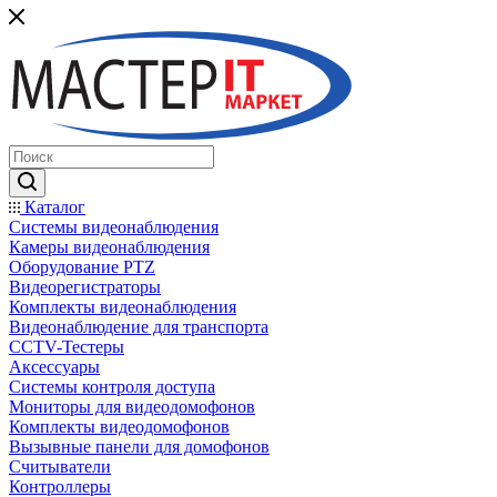
Каталог
Системы видеонаблюдения
Камеры видеонаблюдения
Оборудование PTZ
Видеорегистраторы
Комплекты видеонаблюдения
Видеонаблюдение для транспорта
CCTV-Тестеры
Аксессуары
Системы контроля доступа
Мониторы для видеодомофонов
Комплекты видеодомофонов
Вызывные панели для домофонов
Считыватели
Контроллеры