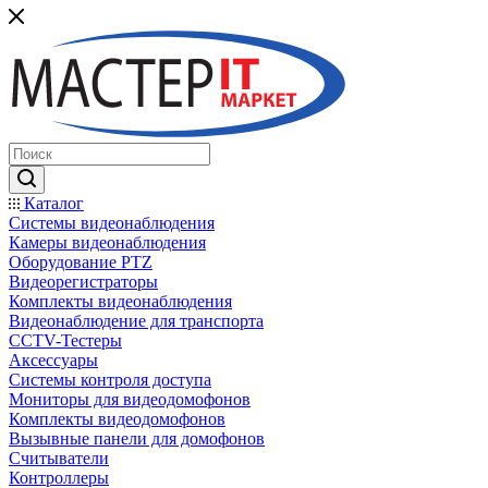
Каталог
Системы видеонаблюдения
Камеры видеонаблюдения
Оборудование PTZ
Видеорегистраторы
Комплекты видеонаблюдения
Видеонаблюдение для транспорта
CCTV-Тестеры
Аксессуары
Системы контроля доступа
Мониторы для видеодомофонов
Комплекты видеодомофонов
Вызывные панели для домофонов
Считыватели
Контроллеры