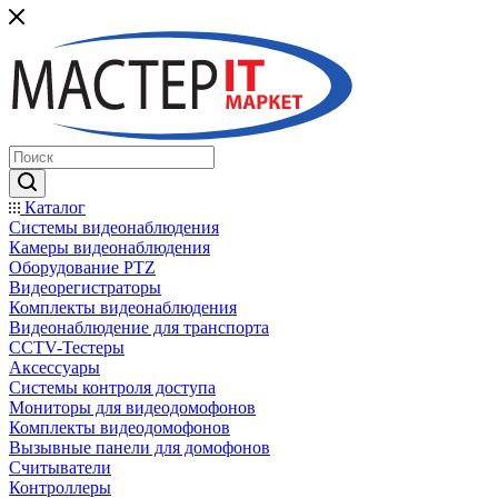
Каталог
Системы видеонаблюдения
Камеры видеонаблюдения
Оборудование PTZ
Видеорегистраторы
Комплекты видеонаблюдения
Видеонаблюдение для транспорта
CCTV-Тестеры
Аксессуары
Системы контроля доступа
Мониторы для видеодомофонов
Комплекты видеодомофонов
Вызывные панели для домофонов
Считыватели
Контроллеры