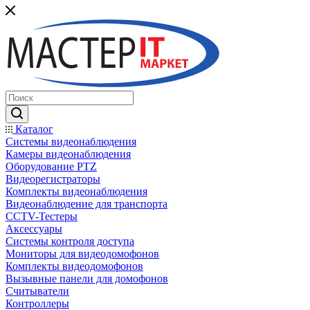
Каталог
Системы видеонаблюдения
Камеры видеонаблюдения
Оборудование PTZ
Видеорегистраторы
Комплекты видеонаблюдения
Видеонаблюдение для транспорта
CCTV-Тестеры
Аксессуары
Системы контроля доступа
Мониторы для видеодомофонов
Комплекты видеодомофонов
Вызывные панели для домофонов
Считыватели
Контроллеры