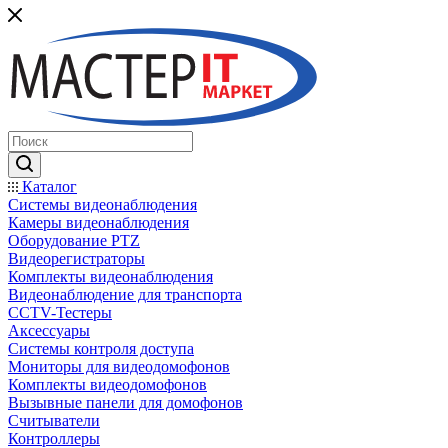
Каталог
Системы видеонаблюдения
Камеры видеонаблюдения
Оборудование PTZ
Видеорегистраторы
Комплекты видеонаблюдения
Видеонаблюдение для транспорта
CCTV-Тестеры
Аксессуары
Системы контроля доступа
Мониторы для видеодомофонов
Комплекты видеодомофонов
Вызывные панели для домофонов
Считыватели
Контроллеры