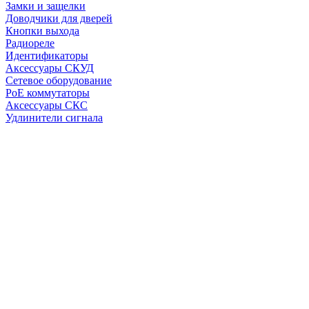
Замки и защелки
Доводчики для дверей
Кнопки выхода
Радиореле
Идентификаторы
Аксессуары СКУД
Сетевое оборудование
PoE коммутаторы
Аксессуары СКС
Удлинители сигнала