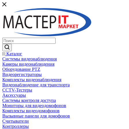
Каталог
Системы видеонаблюдения
Камеры видеонаблюдения
Оборудование PTZ
Видеорегистраторы
Комплекты видеонаблюдения
Видеонаблюдение для транспорта
CCTV-Тестеры
Аксессуары
Системы контроля доступа
Мониторы для видеодомофонов
Комплекты видеодомофонов
Вызывные панели для домофонов
Считыватели
Контроллеры