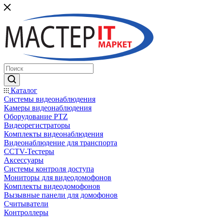
Каталог
Системы видеонаблюдения
Камеры видеонаблюдения
Оборудование PTZ
Видеорегистраторы
Комплекты видеонаблюдения
Видеонаблюдение для транспорта
CCTV-Тестеры
Аксессуары
Системы контроля доступа
Мониторы для видеодомофонов
Комплекты видеодомофонов
Вызывные панели для домофонов
Считыватели
Контроллеры