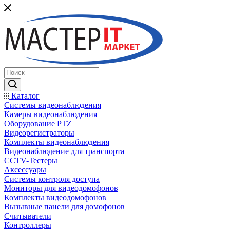
Каталог
Системы видеонаблюдения
Камеры видеонаблюдения
Оборудование PTZ
Видеорегистраторы
Комплекты видеонаблюдения
Видеонаблюдение для транспорта
CCTV-Тестеры
Аксессуары
Системы контроля доступа
Мониторы для видеодомофонов
Комплекты видеодомофонов
Вызывные панели для домофонов
Считыватели
Контроллеры