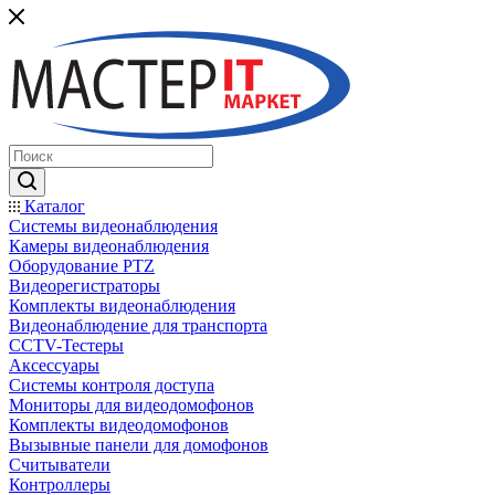
Каталог
Системы видеонаблюдения
Камеры видеонаблюдения
Оборудование PTZ
Видеорегистраторы
Комплекты видеонаблюдения
Видеонаблюдение для транспорта
CCTV-Тестеры
Аксессуары
Системы контроля доступа
Мониторы для видеодомофонов
Комплекты видеодомофонов
Вызывные панели для домофонов
Считыватели
Контроллеры