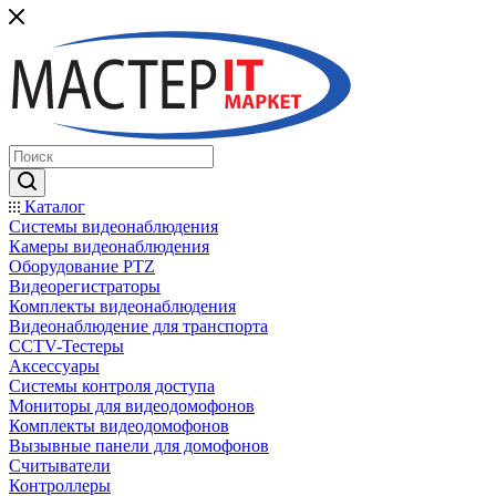
Каталог
Системы видеонаблюдения
Камеры видеонаблюдения
Оборудование PTZ
Видеорегистраторы
Комплекты видеонаблюдения
Видеонаблюдение для транспорта
CCTV-Тестеры
Аксессуары
Системы контроля доступа
Мониторы для видеодомофонов
Комплекты видеодомофонов
Вызывные панели для домофонов
Считыватели
Контроллеры