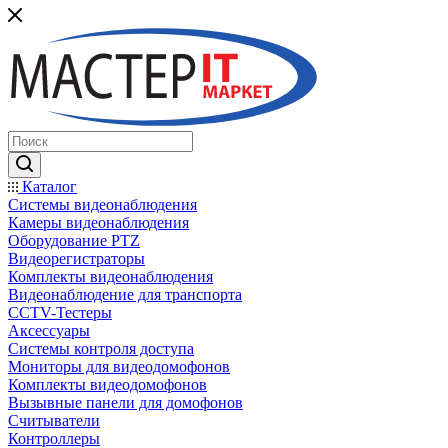
Каталог
Системы видеонаблюдения
Камеры видеонаблюдения
Оборудование PTZ
Видеорегистраторы
Комплекты видеонаблюдения
Видеонаблюдение для транспорта
CCTV-Тестеры
Аксессуары
Системы контроля доступа
Мониторы для видеодомофонов
Комплекты видеодомофонов
Вызывные панели для домофонов
Считыватели
Контроллеры