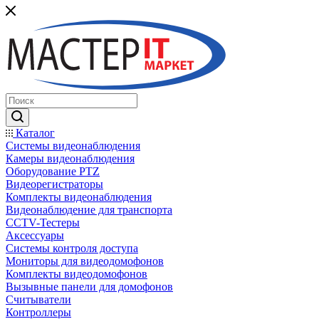
Каталог
Системы видеонаблюдения
Камеры видеонаблюдения
Оборудование PTZ
Видеорегистраторы
Комплекты видеонаблюдения
Видеонаблюдение для транспорта
CCTV-Тестеры
Аксессуары
Системы контроля доступа
Мониторы для видеодомофонов
Комплекты видеодомофонов
Вызывные панели для домофонов
Считыватели
Контроллеры